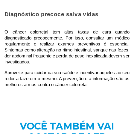
Diagnóstico precoce salva vidas
O câncer colorretal tem altas taxas de cura quando 
diagnosticado precocemente. Por isso, consultar um médico 
regularmente e realizar exames preventivos é essencial. 
Sintomas como alteração no ritmo intestinal, sangue nas fezes, 
dor abdominal frequente e perda de peso inexplicada devem ser 
investigados.
Aproveite para cuidar da sua saúde e incentivar aqueles ao seu 
redor a fazerem o mesmo. A prevenção e a informação são as 
melhores armas contra o câncer colorretal.
VOCÊ TAMBÉM VAI