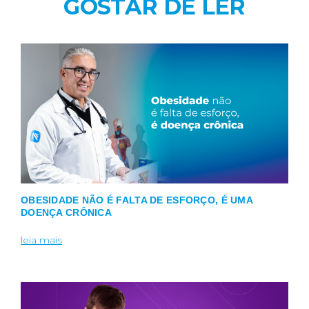
GOSTAR DE LER
OBESIDADE NÃO É FALTA DE ESFORÇO, É UMA
DOENÇA CRÔNICA
leia mais