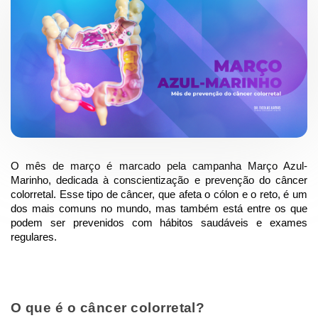
O mês de março é marcado pela campanha Março Azul-
Marinho, dedicada à conscientização e prevenção do câncer 
colorretal. Esse tipo de câncer, que afeta o cólon e o reto, é um 
dos mais comuns no mundo, mas também está entre os que 
podem ser prevenidos com hábitos saudáveis e exames 
regulares.
O que é o câncer colorretal?