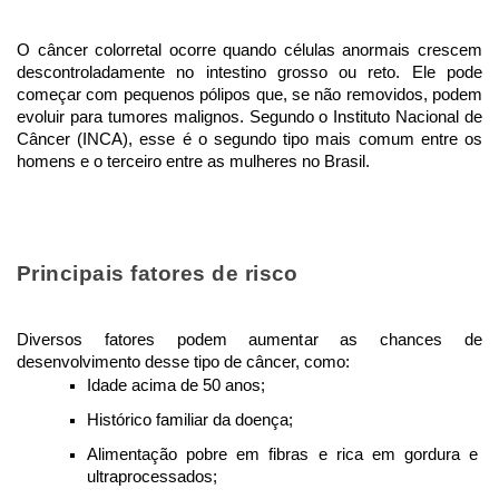
O câncer colorretal ocorre quando células anormais crescem 
descontroladamente no intestino grosso ou reto. Ele pode 
começar com pequenos pólipos que, se não removidos, podem 
evoluir para tumores malignos. Segundo o Instituto Nacional de 
Câncer (INCA), esse é o segundo tipo mais comum entre os 
homens e o terceiro entre as mulheres no Brasil.
Principais fatores de risco
Diversos fatores podem aumentar as chances de 
desenvolvimento desse tipo de câncer, como:
Idade acima de 50 anos;
Histórico familiar da doença;
Alimentação pobre em fibras e rica em gordura e 
ultraprocessados;