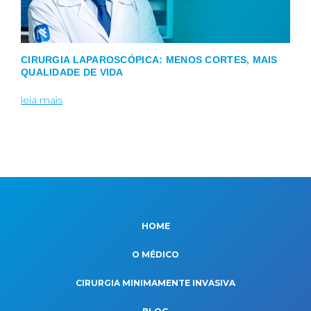
CIRURGIA LAPAROSCÓPICA: MENOS CORTES, MAIS
QUALIDADE DE VIDA
leia mais
HOME
O MÉDICO
CIRURGIA MINIMAMENTE INVASIVA