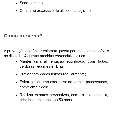
Sedentarismo;
Consumo excessivo de álcool e tabagismo.
Como prevenir?
A prevenção do câncer colorretal passa por escolhas saudáveis 
no dia a dia. Algumas medidas essenciais incluem:
Manter uma alimentação equilibrada, com frutas, 
verduras, legumes e fibras;
Praticar atividades físicas regularmente;
Evitar o consumo excessivo de carnes processadas, 
como embutidos;
Realizar exames preventivos, como a colonoscopia, 
principalmente após os 50 anos.