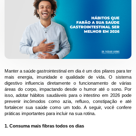
Manter a saúde gastrointestinal em dia é um dos pilares para ter
mais energia, imunidade e qualidade de vida. O sistema
digestivo influencia diretamente o funcionamento de várias
áreas do corpo, impactando desde o humor até o sono. Por
isso, adotar hábitos saudáveis para o intestino em 2026 pode
prevenir incômodos como azia, refluxo, constipação e até
fortalecer sua saúde como um todo. A seguir, você confere
práticas importantes para incluir na sua rotina.
1. Consuma mais fibras todos os dias