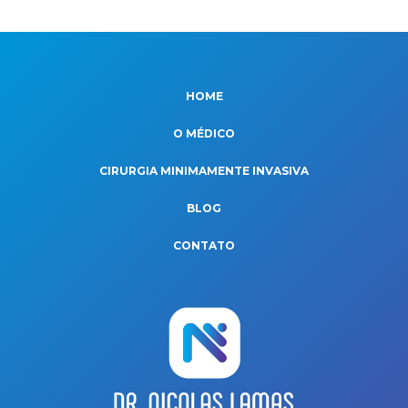
HOME
O MÉDICO
CIRURGIA MINIMAMENTE INVASIVA
BLOG
CONTATO