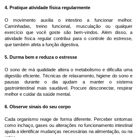
4. Pratique atividade física regularmente
O movimento auxilia o intestino a funcionar melhor.
Caminhadas, treino funcional, musculação ou qualquer
exercício que você goste são bem-vindos. Além disso, a
atividade física regular contribui para o controle do estresse,
que também afeta a função digestiva.
5. Durma bem e reduza o estresse
O sono de má qualidade altera o metabolismo e dificulta uma
digestão eficiente. Técnicas de relaxamento, higiene do sono e
pausas durante o dia ajudam a manter o sistema
gastrointestinal mais saudável. Procure desconectar, respirar
melhor e cuidar da saúde mental.
6. Observe sinais do seu corpo
Cada organismo reage de forma diferente. Perceber sintomas
como inchaço, gases ou alterações no funcionamento intestinal
ajuda a identificar mudanças necessárias na alimentação, ou na