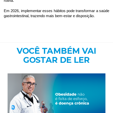
rotina.
Em 2026, implementar esses hábitos pode transformar a saúde
gastrointestinal, trazendo mais bem-estar e disposição.
VOCÊ TAMBÉM VAI
GOSTAR DE LER