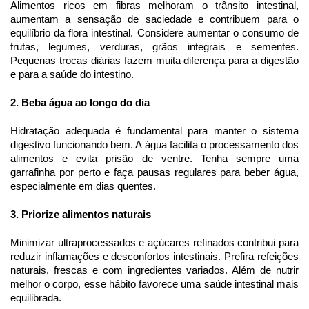
Alimentos ricos em fibras melhoram o trânsito intestinal,
aumentam a sensação de saciedade e contribuem para o
equilíbrio da flora intestinal. Considere aumentar o consumo de
frutas, legumes, verduras, grãos integrais e sementes.
Pequenas trocas diárias fazem muita diferença para a digestão
e para a saúde do intestino.
2. Beba água ao longo do dia
Hidratação adequada é fundamental para manter o sistema
digestivo funcionando bem. A água facilita o processamento dos
alimentos e evita prisão de ventre. Tenha sempre uma
garrafinha por perto e faça pausas regulares para beber água,
especialmente em dias quentes.
3. Priorize alimentos naturais
Minimizar ultraprocessados e açúcares refinados contribui para
reduzir inflamações e desconfortos intestinais. Prefira refeições
naturais, frescas e com ingredientes variados. Além de nutrir
melhor o corpo, esse hábito favorece uma saúde intestinal mais
equilibrada.