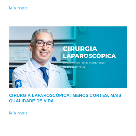
leia mais
CIRURGIA LAPAROSCÓPICA: MENOS CORTES, MAIS
QUALIDADE DE VIDA
leia mais